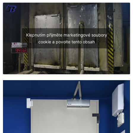
Klepnutím přijměte marketingové soubory
cookie a povolte tento obsah