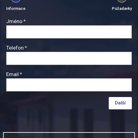
Informace
Požadavky
Jméno
Telefon
Email