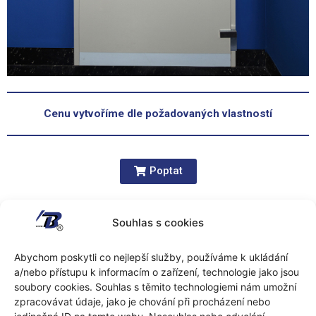
Cenu vytvoříme dle požadovaných vlastností
Poptat
Souhlas s cookies
Možné vlastnosti
Abychom poskytli co nejlepší služby, používáme k ukládání
a/nebo přístupu k informacím o zařízení, technologie jako jsou
soubory cookies. Souhlas s těmito technologiemi nám umožní
zpracovávat údaje, jako je chování při procházení nebo