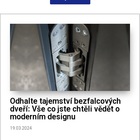
Odhalte tajemství bezfalcových
dveří: Vše co jste chtěli vědět o
moderním designu
19.03.2024