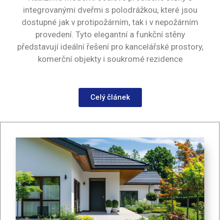
integrovanými dveřmi s polodrážkou, které jsou
dostupné jak v protipožárním, tak i v nepožárním
provedení. Tyto elegantní a funkční stěny
představují ideální řešení pro kancelářské prostory,
komerční objekty i soukromé rezidence
Celý článek