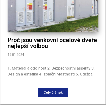
Proč jsou venkovní ocelové dveře
nejlepší volbou
17.01.2024
1. Materiál a odolnost 2. Bezpečnostní aspekty 3.
Design a estetika 4.Izolační vlastnosti 5. Údržba
Celý článek