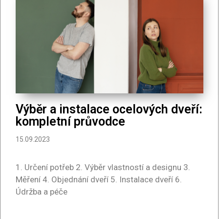
Výběr a instalace ocelových dveří:
kompletní průvodce
15.09.2023
1. Určení potřeb 2. Výběr vlastností a designu 3.
Měření 4. Objednání dveří 5. Instalace dveří 6.
Údržba a péče