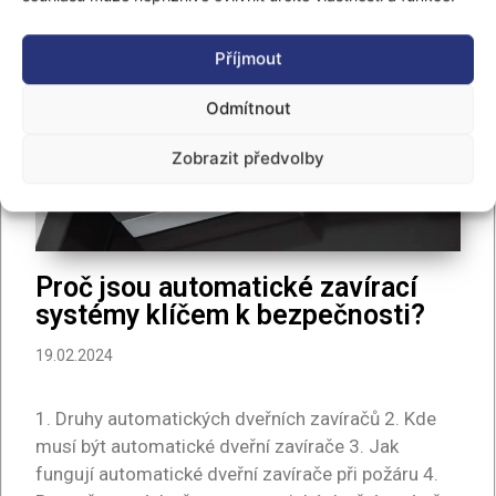
Příjmout
Odmítnout
Zobrazit předvolby
Proč jsou automatické zavírací
systémy klíčem k bezpečnosti?
19.02.2024
1. Druhy automatických dveřních zavíračů 2. Kde
musí být automatické dveřní zavírače 3. Jak
fungují automatické dveřní zavírače při požáru 4.