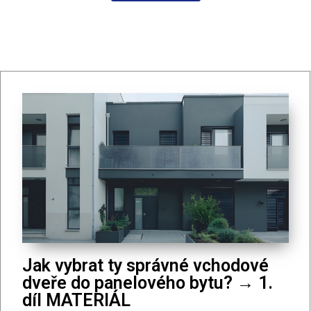
Jak vybrat ty správné vchodové
dveře do panelového bytu? → 1.
díl MATERIÁL