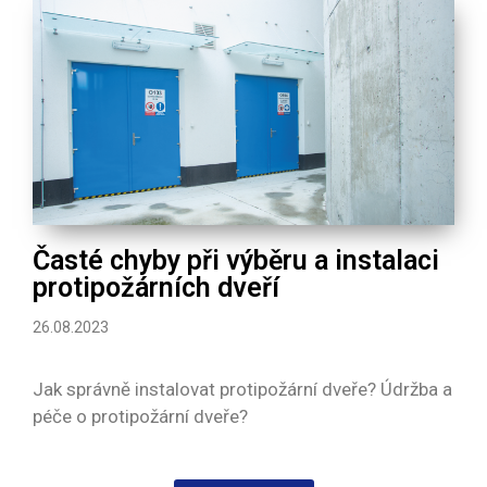
Časté chyby při výběru a instalaci
protipožárních dveří
26.08.2023
Jak správně instalovat protipožární dveře? Údržba a
péče o protipožární dveře?