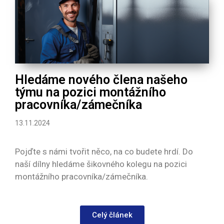
Hledáme nového člena našeho
týmu na pozici montážního
pracovníka/zámečníka
13.11.2024
Pojďte s námi tvořit něco, na co budete hrdí. Do
naší dílny hledáme šikovného kolegu na pozici
montážního pracovníka/zámečníka.
Celý článek