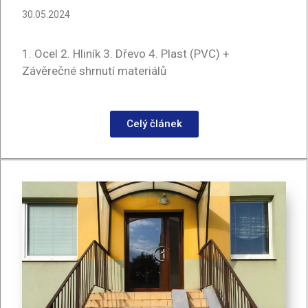
30.05.2024
1. Ocel 2. Hliník 3. Dřevo 4. Plast (PVC) +
Závěrečné shrnutí materiálů
Celý článek