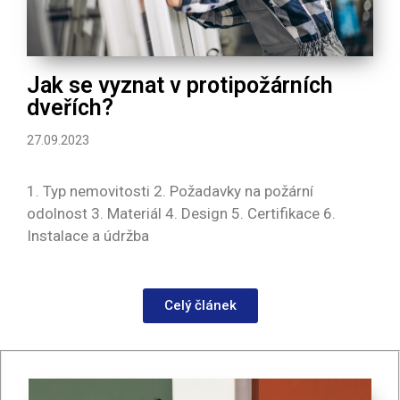
Jak se vyznat v protipožárních
dveřích?
27.09.2023
1. Typ nemovitosti 2. Požadavky na požární
odolnost 3. Materiál 4. Design 5. Certifikace 6.
Instalace a údržba
Celý článek