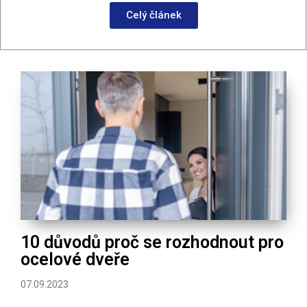
Celý článek
10 důvodů proč se rozhodnout pro
ocelové dveře
07.09.2023