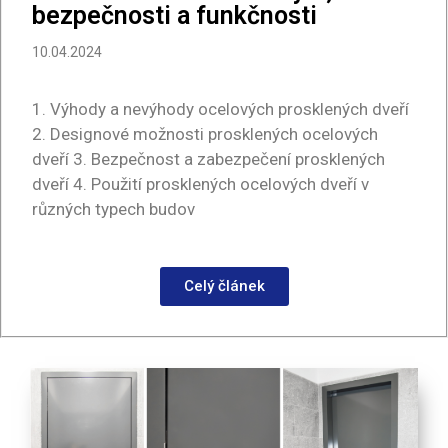
bezpečnosti a funkčnosti
10.04.2024
1. Výhody a nevýhody ocelových prosklených dveří
2. Designové možnosti prosklených ocelových
dveří 3. Bezpečnost a zabezpečení prosklených
dveří 4. Použití prosklených ocelových dveří v
různých typech budov
Celý článek