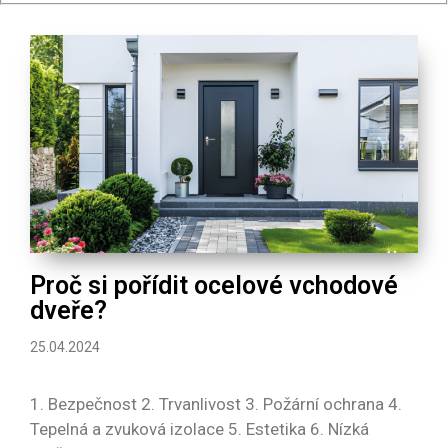
Proč si pořídit ocelové vchodové
dveře?
25.04.2024
1. Bezpečnost 2. Trvanlivost 3. Požární ochrana 4.
Tepelná a zvuková izolace 5. Estetika 6. Nízká