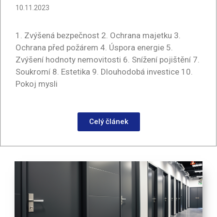
10.11.2023
1. Zvýšená bezpečnost 2. Ochrana majetku 3.
Ochrana před požárem 4. Úspora energie 5.
Zvýšení hodnoty nemovitosti 6. Snížení pojištění 7.
Soukromí 8. Estetika 9. Dlouhodobá investice 10.
Pokoj mysli
Celý článek