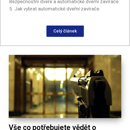
Bezpečnostní dveře a automatické dveřní zavírače
5. Jak vybrat automatické dveřní zavírače
Celý článek
Vše co potřebujete vědět o