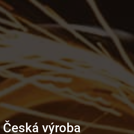
Česká výroba