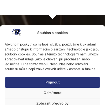
Souhlas s cookies
Abychom poskytli co nejlepší služby, používáme k ukládání
a/nebo přístupu k informacím o zařízení, technologie jako jsou
soubory cookies. Souhlas s těmito technologiemi nám umožní
zpracovávat údaje, jako je chování při procházení nebo
jedinečná ID na tomto webu. Nesouhlas nebo odvolání
souhlasu může nepříznivě ovlivnit určité vlastnosti a funkce.
Příjmout
Odmítnout
Zobrazit předvolby