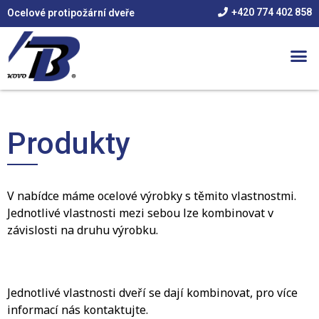
+420 774 402 858
Ocelové protipožární dveře
Produkty
V nabídce máme ocelové výrobky s těmito vlastnostmi.
Jednotlivé vlastnosti mezi sebou lze kombinovat v
závislosti na druhu výrobku.
Jednotlivé vlastnosti dveří se dají kombinovat, pro více
informací nás kontaktujte.